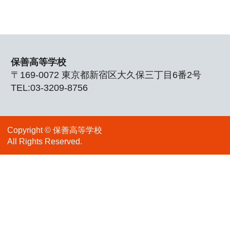
Copyright © 保善高等学校
All Rights Reserved.
▲